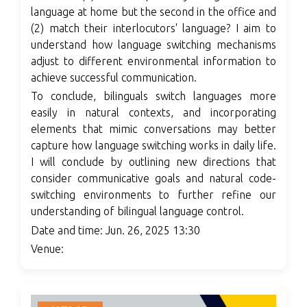
language at home but the second in the office and
(2) match their interlocutors' language? I aim to
understand how language switching mechanisms
adjust to different environmental information to
achieve successful communication.
To conclude, bilinguals switch languages more
easily in natural contexts, and incorporating
elements that mimic conversations may better
capture how language switching works in daily life.
I will conclude by outlining new directions that
consider communicative goals and natural code-
switching environments to further refine our
understanding of bilingual language control.
Date and time: Jun. 26, 2025 13:30
Venue: