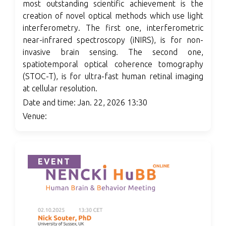
most outstanding scientific achievement is the
creation of novel optical methods which use light
interferometry. The first one, interferometric
near-infrared spectroscopy (iNIRS), is for non-
invasive brain sensing. The second one,
spatiotemporal optical coherence tomography
(STOC-T), is for ultra-fast human retinal imaging
at cellular resolution.
Date and time: Jan. 22, 2026 13:30
Venue:
EVENT