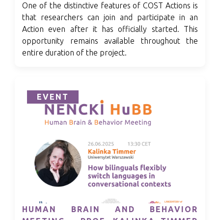
One of the distinctive features of COST Actions is
that researchers can join and participate in an
Action even after it has officially started. This
opportunity remains available throughout the
entire duration of the project.
EVENT
HUMAN BRAIN AND BEHAVIOR