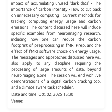
impact of accumulating unused ‘dark data’ · The
importance of carbon intensity · How to cut back
on unnecessary computing · Current methods for
tracking computing energy usage and carbon
emissions The content discussed here will include
specific examples from neuroimaging research,
including how one can reduce the carbon
footprint of preprocessing in fMRI Prep, and the
effect of fMRI software choice on energy usage.
The messages and approaches discussed here will
also apply to any discipline requiring the
processing of large amounts of data, beyond
neuroimaging alone. The session will end with live
demonstrations of a digital carbon tracking tool
and a climate aware task scheduler.
Date and time: Oct. 02, 2025 13:30
Venue: