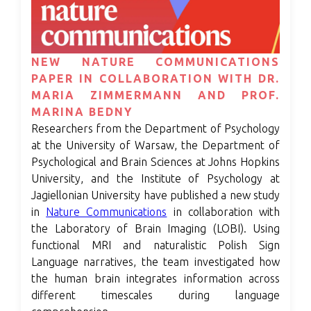
NEW NATURE COMMUNICATIONS
PAPER IN COLLABORATION WITH DR.
MARIA ZIMMERMANN AND PROF.
MARINA BEDNY
Researchers from the Department of Psychology
at the University of Warsaw, the Department of
Psychological and Brain Sciences at Johns Hopkins
University, and the Institute of Psychology at
Jagiellonian University have published a new study
in
Nature Communications
in collaboration with
the Laboratory of Brain Imaging (LOBI). Using
functional MRI and naturalistic Polish Sign
Language narratives, the team investigated how
the human brain integrates information across
different timescales during language