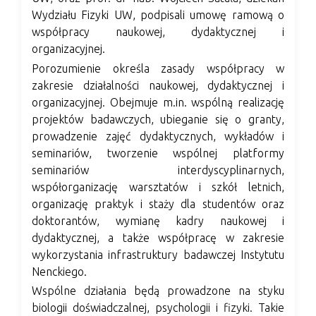
Wydziału Fizyki UW, podpisali umowę ramową o
współpracy naukowej, dydaktycznej i
organizacyjnej.
Porozumienie określa zasady współpracy w
zakresie działalności naukowej, dydaktycznej i
organizacyjnej. Obejmuje m.in. wspólną realizację
projektów badawczych, ubieganie się o granty,
prowadzenie zajęć dydaktycznych, wykładów i
seminariów, tworzenie wspólnej platformy
seminariów interdyscyplinarnych,
współorganizację warsztatów i szkół letnich,
organizację praktyk i staży dla studentów oraz
doktorantów, wymianę kadry naukowej i
dydaktycznej, a także współpracę w zakresie
wykorzystania infrastruktury badawczej Instytutu
Nenckiego.
Wspólne działania będą prowadzone na styku
biologii doświadczalnej, psychologii i fizyki. Takie