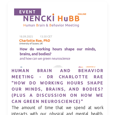
EVENT
HUMAN BRAIN AND BEHAVIOR
MEETING - DR CHARLOTTE RAE
"HOW DO WORKING HOURS SHAPE
OUR MINDS, BRAINS, AND BODIES?
(PLUS A DISCUSSION ON HOW WE
CAN GREEN NEUROSCIENCE)"
The amount of time that we spend at work
interacts with our physical and mental health.