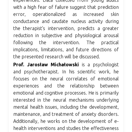
with a high fear of failure suggest that prediction
error, operationalized as increased skin
conductance and caudate nucleus activity during
the therapist's intervention, predicts a greater
reduction in subjective and physiological arousal
following the intervention. The practical
implications, limitations, and future directions of
the presented research will be discussed.
Prof. Jarosław Michałowski
is a psychologist
and psychotherapist. In his scientific work, he
focuses on the neural correlates of emotional
experiences and the relationship between
emotional and cognitive processes. He is primarily
interested in the neural mechanisms underlying
mental health issues, including the development,
maintenance, and treatment of anxiety disorders.
Additionally, he works on the development of e-
health interventions and studies the effectiveness