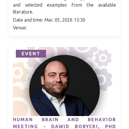
and selected examples from the available
literature.
Date and time: Mar. 05, 2026 13:30
Venue:
EVENT
HUMAN BRAIN AND BEHAVIOR
MEETING - DAWID BORYCKI, PHD