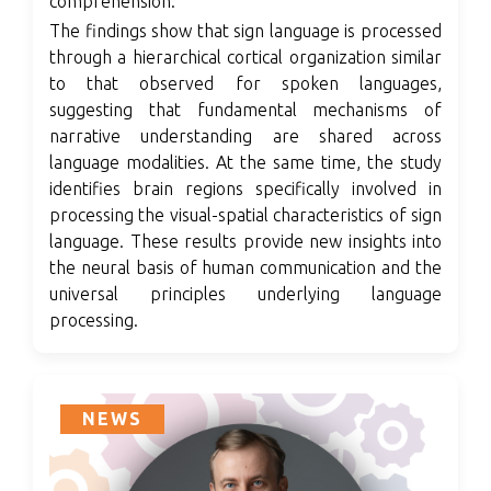
comprehension.
The findings show that sign language is processed
through a hierarchical cortical organization similar
to that observed for spoken languages,
suggesting that fundamental mechanisms of
narrative understanding are shared across
language modalities. At the same time, the study
identifies brain regions specifically involved in
processing the visual-spatial characteristics of sign
language. These results provide new insights into
the neural basis of human communication and the
universal principles underlying language
processing.
NEWS