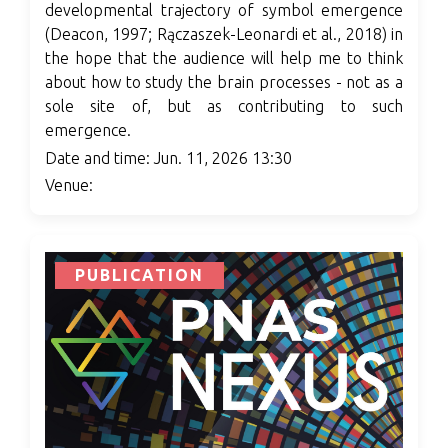
developmental trajectory of symbol emergence
(Deacon, 1997; Rączaszek-Leonardi et al., 2018) in
the hope that the audience will help me to think
about how to study the brain processes - not as a
sole site of, but as contributing to such
emergence.
Date and time: Jun. 11, 2026 13:30
Venue:
PUBLICATION