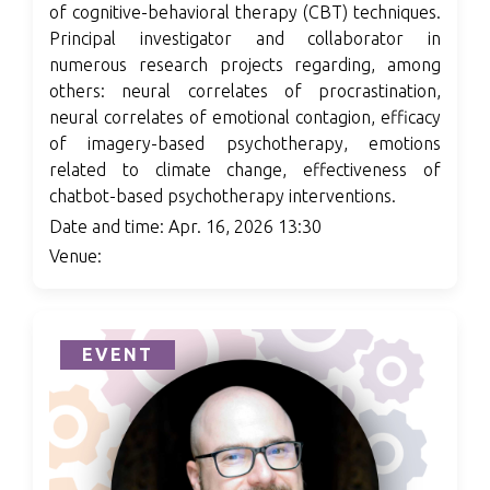
of cognitive-behavioral therapy (CBT) techniques.
Principal investigator and collaborator in
numerous research projects regarding, among
others: neural correlates of procrastination,
neural correlates of emotional contagion, efficacy
of imagery-based psychotherapy, emotions
related to climate change, effectiveness of
chatbot-based psychotherapy interventions.
Date and time: Apr. 16, 2026 13:30
Venue:
EVENT