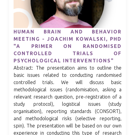
HUMAN BRAIN AND BEHAVIOR
MEETING - JOACHIM KOWALSKI, PHD
"A PRIMER ON RANDOMISED
CONTROLLED TRIALS OF
PSYCHOLOGICAL INTERVENTIONS"
Abstract: The presentation aims to outline the
basic issues related to conducting randomised
controlled trials. We will discuss basic
methodological issues (randomisation, asking a
relevant research question, pre-registration of a
study protocol), logistical issues (study
organisation), reporting standards (CONSORT),
and methodological risks (selective reporting,
spin). The presentation will be based on our own
experience in conducting this type of research