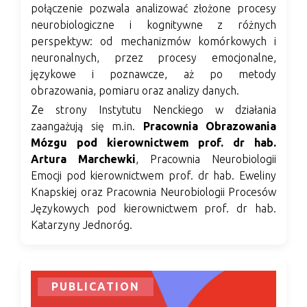
połączenie pozwala analizować złożone procesy
neurobiologiczne i kognitywne z różnych
perspektyw: od mechanizmów komórkowych i
neuronalnych, przez procesy emocjonalne,
językowe i poznawcze, aż po metody
obrazowania, pomiaru oraz analizy danych.
Ze strony Instytutu Nenckiego w działania
zaangażują się m.in.
Pracownia Obrazowania
Mózgu pod kierownictwem prof. dr hab.
Artura Marchewki
, Pracownia Neurobiologii
Emocji pod kierownictwem prof. dr hab. Eweliny
Knapskiej oraz Pracownia Neurobiologii Procesów
Językowych pod kierownictwem prof. dr hab.
Katarzyny Jednoróg.
PUBLICATION