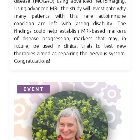
disease (MOGAD) using advanced neuroimaging
.
Using advanced MRI, the study will investigate why
many patients with this rare autoimmune
condition are left with lasting disability. The
findings could help establish MRI-based markers
of disease progression, markers that may, in
future, be used in clinical trials to test new
therapies aimed at repairing the nervous system.
Congratulations!
EVENT